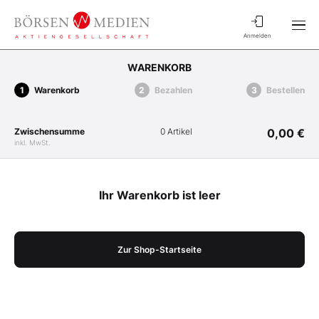
Anmelden
WARENKORB
Warenkorb
Bezahlen
Bestellen
Zwischensumme
0 Artikel
0,00 €
inkl. MwSt.
Ihr Warenkorb ist leer
Zur Shop-Startseite