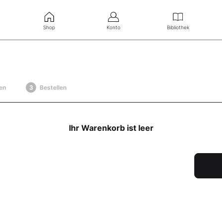
Shop
Konto
Bibliothek
en
Bestellen
Ihr Warenkorb ist leer