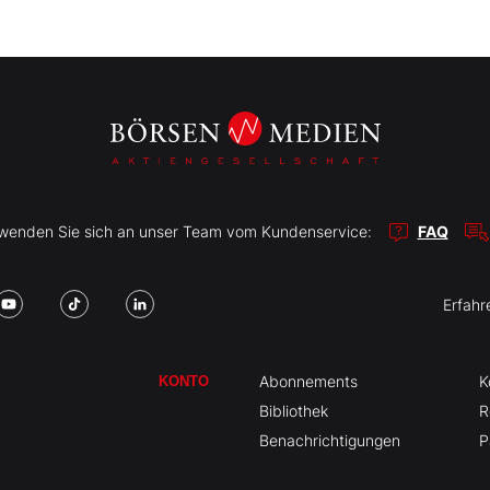
r wenden Sie sich an unser Team vom Kundenservice:
FAQ
Erfahr
Abonnements
K
KONTO
Bibliothek
R
Benachrichtigungen
P