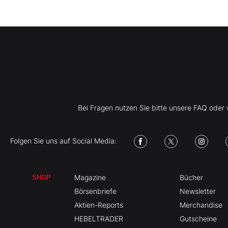
Bei Fragen nutzen Sie bitte unsere FAQ ode
Folgen Sie uns auf Social Media:
Magazine
Bücher
SHOP
Börsenbriefe
Newsletter
Aktien-Reports
Merchandise
HEBELTRADER
Gutscheine