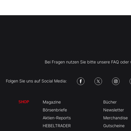
Bei Fragen nutzen Sie bitte unsere FAQ ode
Folgen Sie uns auf Social Media:
Magazine
Bücher
SHOP
Börsenbriefe
Newsletter
Aktien-Reports
Merchandise
HEBELTRADER
Gutscheine