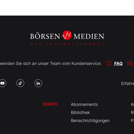
r wenden Sie sich an unser Team vom Kundenservice:
FAQ
Erfahr
Abonnements
K
KONTO
Bibliothek
R
Benachrichtigungen
P