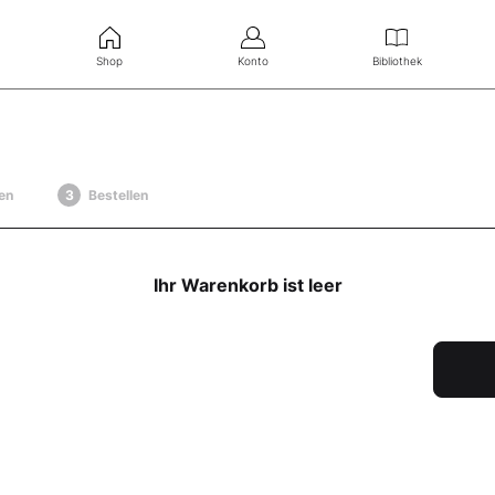
Shop
Konto
Bibliothek
en
Bestellen
Ihr Warenkorb ist leer