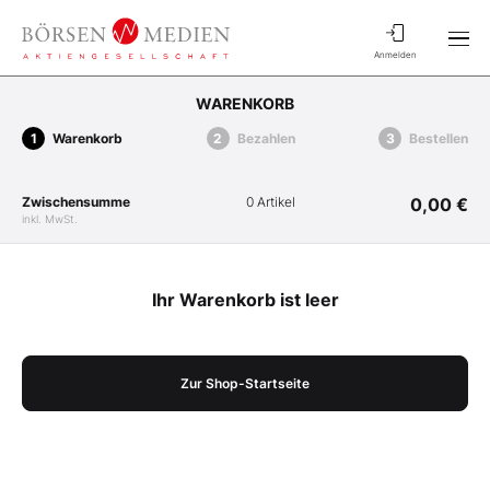
Anmelden
WARENKORB
Warenkorb
Bezahlen
Bestellen
Zwischensumme
0 Artikel
0,00 €
inkl. MwSt.
Ihr Warenkorb ist leer
Zur Shop-Startseite