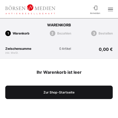
Anmelden
WARENKORB
Warenkorb
Bezahlen
Bestellen
Zwischensumme
0 Artikel
0,00 €
inkl. MwSt.
Ihr Warenkorb ist leer
Zur Shop-Startseite