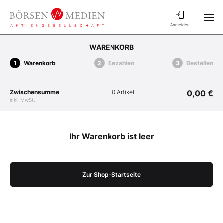
Anmelden
WARENKORB
Warenkorb
Bezahlen
Bestellen
Zwischensumme
0 Artikel
0,00 €
inkl. MwSt.
Ihr Warenkorb ist leer
Zur Shop-Startseite