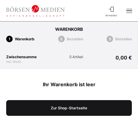
Anmelden
WARENKORB
Warenkorb
Bezahlen
Bestellen
Zwischensumme
0 Artikel
0,00 €
inkl. MwSt.
Ihr Warenkorb ist leer
Zur Shop-Startseite