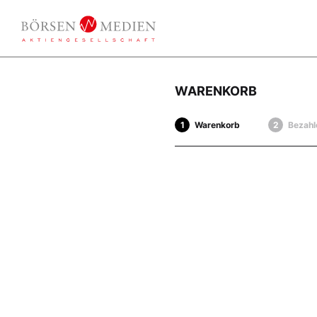
WARENKORB
Warenkorb
Bezahl