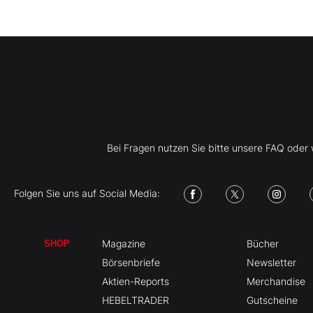
Bei Fragen nutzen Sie bitte unsere FAQ ode
Folgen Sie uns auf Social Media:
Magazine
Bücher
SHOP
Börsenbriefe
Newsletter
Aktien-Reports
Merchandise
HEBELTRADER
Gutscheine