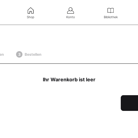
Shop
Konto
Bibliothek
en
Bestellen
Ihr Warenkorb ist leer