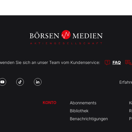
r wenden Sie sich an unser Team vom Kundenservice:
FAQ
Erfahr
Abonnements
K
KONTO
Bibliothek
R
Benachrichtigungen
P