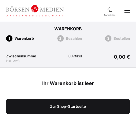
Anmelden
WARENKORB
Warenkorb
Bezahlen
Bestellen
Zwischensumme
0 Artikel
0,00 €
inkl. MwSt.
Ihr Warenkorb ist leer
Zur Shop-Startseite