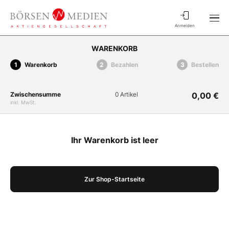
Anmelden
WARENKORB
Warenkorb
Bezahlen
Bestellen
Zwischensumme
0 Artikel
0,00 €
inkl. MwSt.
Ihr Warenkorb ist leer
Zur Shop-Startseite