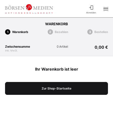
Anmelden
WARENKORB
Warenkorb
Bezahlen
Bestellen
Zwischensumme
0 Artikel
0,00 €
inkl. MwSt.
Ihr Warenkorb ist leer
Zur Shop-Startseite