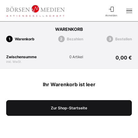
Anmelden
WARENKORB
Warenkorb
Bezahlen
Bestellen
Zwischensumme
0 Artikel
0,00 €
inkl. MwSt.
Ihr Warenkorb ist leer
Zur Shop-Startseite