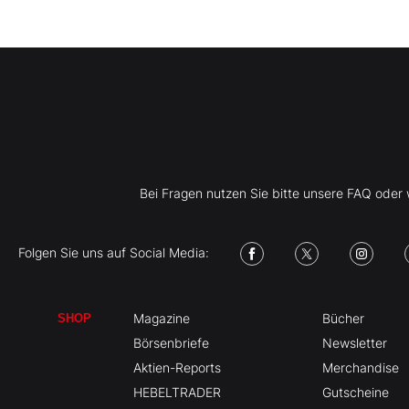
Bei Fragen nutzen Sie bitte unsere FAQ ode
Folgen Sie uns auf Social Media:
Magazine
Bücher
SHOP
Börsenbriefe
Newsletter
Aktien-Reports
Merchandise
HEBELTRADER
Gutscheine