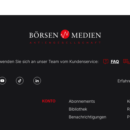
r wenden Sie sich an unser Team vom Kundenservice:
FAQ
Erfahr
Abonnements
K
KONTO
Bibliothek
R
Benachrichtigungen
P