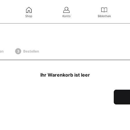
Shop
Konto
Bibliothek
en
Bestellen
Ihr Warenkorb ist leer