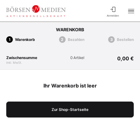
Anmelden
WARENKORB
Warenkorb
Bezahlen
Bestellen
Zwischensumme
0 Artikel
0,00 €
inkl. MwSt.
Ihr Warenkorb ist leer
Zur Shop-Startseite