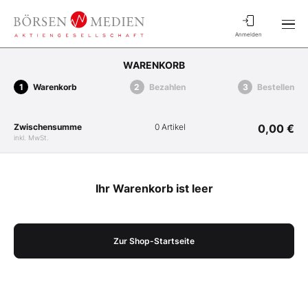
Anmelden
WARENKORB
Warenkorb
Bezahlen
Bestellen
Zwischensumme
0 Artikel
0,00 €
inkl. MwSt.
Ihr Warenkorb ist leer
Zur Shop-Startseite