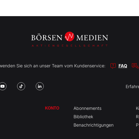
r wenden Sie sich an unser Team vom Kundenservice:
FAQ
Erfahr
Abonnements
K
KONTO
Bibliothek
R
Benachrichtigungen
P