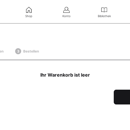
Shop
Konto
Bibliothek
en
Bestellen
Ihr Warenkorb ist leer