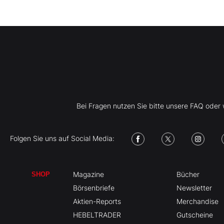
Bei Fragen nutzen Sie bitte unsere FAQ ode
Folgen Sie uns auf Social Media:
Magazine
Bücher
SHOP
Börsenbriefe
Newsletter
Aktien-Reports
Merchandise
HEBELTRADER
Gutscheine