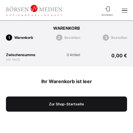
Anmelden
WARENKORB
Warenkorb
Bezahlen
Bestellen
Zwischensumme
0 Artikel
0,00 €
inkl. MwSt.
Ihr Warenkorb ist leer
Zur Shop-Startseite