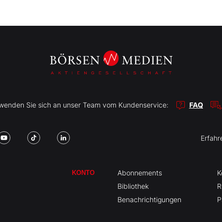
r wenden Sie sich an unser Team vom Kundenservice:
FAQ
Erfahr
Abonnements
K
KONTO
Bibliothek
R
Benachrichtigungen
P