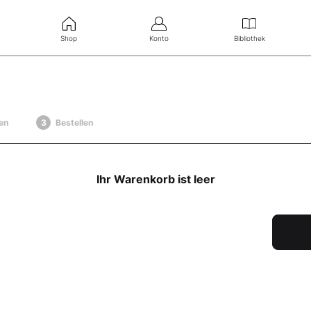
Shop
Konto
Bibliothek
en
Bestellen
Ihr Warenkorb ist leer