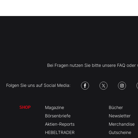
Bei Fragen nutzen Sie bitte unsere FAQ ode
Folgen Sie uns auf Social Media:
Magazine
Bücher
SHOP
Börsenbriefe
Newsletter
Aktien-Reports
Merchandise
HEBELTRADER
Gutscheine