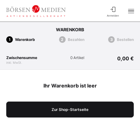
Anmelden
WARENKORB
Warenkorb
Bezahlen
Bestellen
Zwischensumme
0 Artikel
0,00 €
inkl. MwSt.
Ihr Warenkorb ist leer
Zur Shop-Startseite