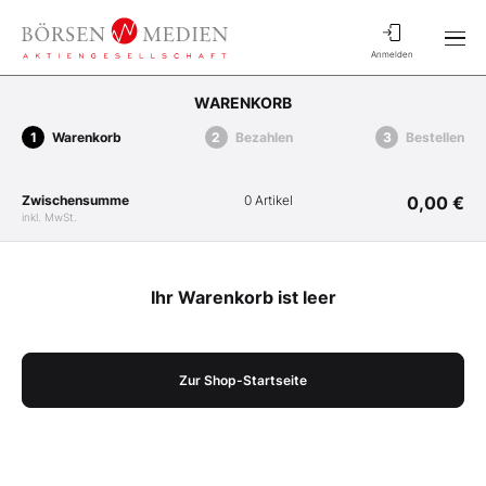
Anmelden
WARENKORB
Warenkorb
Bezahlen
Bestellen
Zwischensumme
0 Artikel
0,00 €
inkl. MwSt.
Ihr Warenkorb ist leer
Zur Shop-Startseite