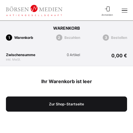
Anmelden
WARENKORB
Warenkorb
Bezahlen
Bestellen
Zwischensumme
0 Artikel
0,00 €
inkl. MwSt.
Ihr Warenkorb ist leer
Zur Shop-Startseite