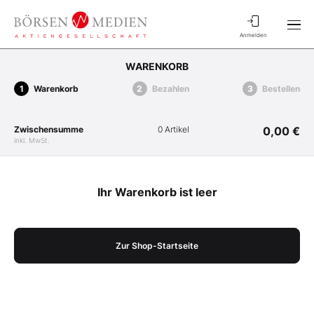
Anmelden
WARENKORB
Warenkorb
Bezahlen
Bestellen
Zwischensumme
0 Artikel
0,00 €
inkl. MwSt.
Ihr Warenkorb ist leer
Zur Shop-Startseite