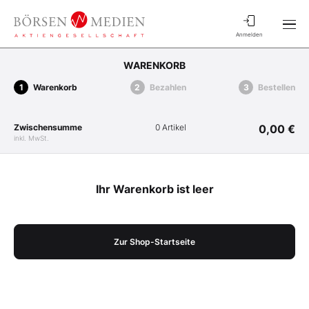
Anmelden
WARENKORB
Warenkorb
Bezahlen
Bestellen
Zwischensumme
0 Artikel
0,00 €
inkl. MwSt.
Ihr Warenkorb ist leer
Zur Shop-Startseite