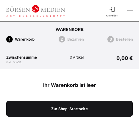
Anmelden
WARENKORB
Warenkorb
Bezahlen
Bestellen
Zwischensumme
0 Artikel
0,00 €
inkl. MwSt.
Ihr Warenkorb ist leer
Zur Shop-Startseite