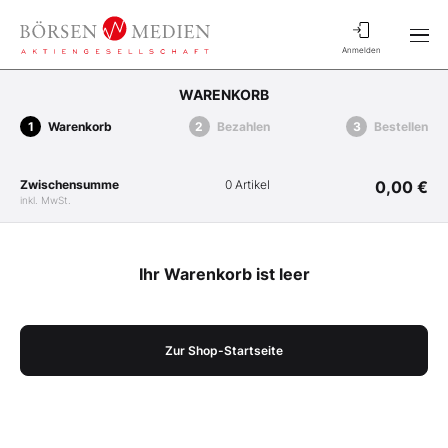
Anmelden
WARENKORB
Warenkorb
Bezahlen
Bestellen
Zwischensumme
0 Artikel
0,00 €
inkl. MwSt.
Ihr Warenkorb ist leer
Zur Shop-Startseite