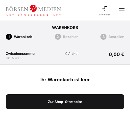
Anmelden
WARENKORB
Warenkorb
Bezahlen
Bestellen
Zwischensumme
0 Artikel
0,00 €
inkl. MwSt.
Ihr Warenkorb ist leer
Zur Shop-Startseite