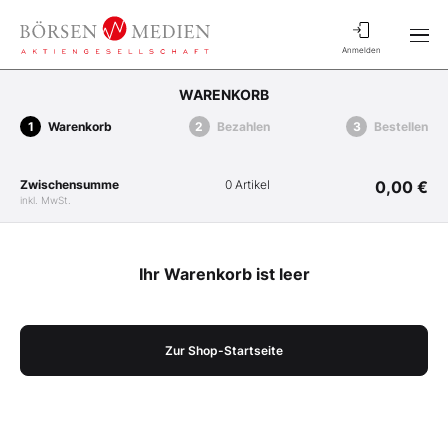
Anmelden
WARENKORB
Warenkorb
Bezahlen
Bestellen
Zwischensumme
0 Artikel
0,00 €
inkl. MwSt.
Ihr Warenkorb ist leer
Zur Shop-Startseite