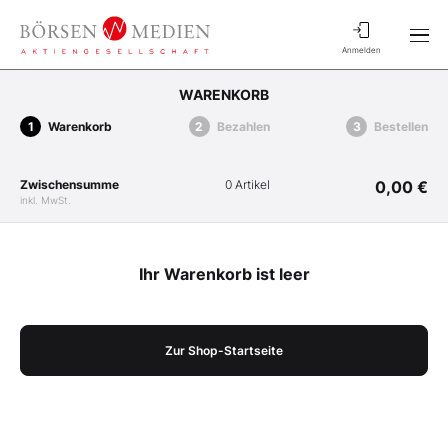
Anmelden
WARENKORB
Warenkorb
Bezahlen
Bestellen
Zwischensumme
0 Artikel
0,00 €
inkl. MwSt.
Ihr Warenkorb ist leer
Zur Shop-Startseite