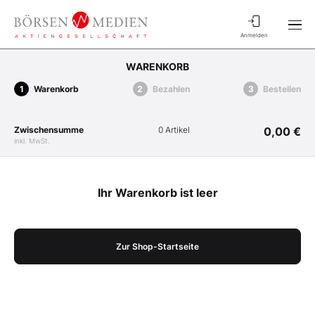
Anmelden
WARENKORB
Warenkorb
Bezahlen
Bestellen
Zwischensumme
0 Artikel
0,00 €
inkl. MwSt.
Ihr Warenkorb ist leer
Zur Shop-Startseite