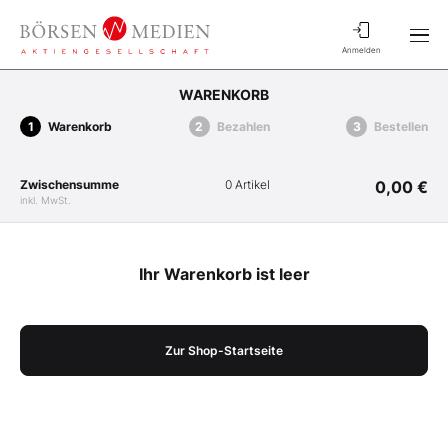
Anmelden
WARENKORB
Warenkorb
Bezahlen
Bestellen
Zwischensumme
0 Artikel
0,00 €
inkl. MwSt.
Ihr Warenkorb ist leer
Zur Shop-Startseite