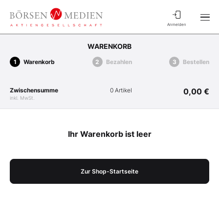
Anmelden
WARENKORB
Warenkorb
Bezahlen
Bestellen
Zwischensumme
0 Artikel
0,00 €
inkl. MwSt.
Ihr Warenkorb ist leer
Zur Shop-Startseite