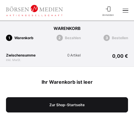
Anmelden
WARENKORB
Warenkorb
Bezahlen
Bestellen
Zwischensumme
0 Artikel
0,00 €
inkl. MwSt.
Ihr Warenkorb ist leer
Zur Shop-Startseite