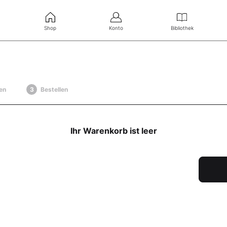
Shop
Konto
Bibliothek
en
Bestellen
Ihr Warenkorb ist leer