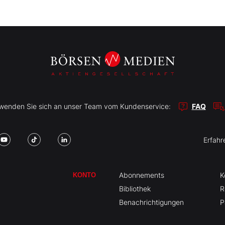
r wenden Sie sich an unser Team vom Kundenservice:
FAQ
Erfahr
Abonnements
K
KONTO
Bibliothek
R
Benachrichtigungen
P