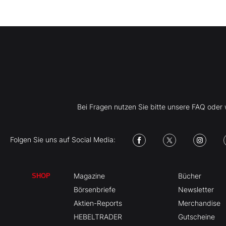
Bei Fragen nutzen Sie bitte unsere FAQ ode
Folgen Sie uns auf Social Media:
Magazine
Bücher
SHOP
Börsenbriefe
Newsletter
Aktien-Reports
Merchandise
HEBELTRADER
Gutscheine