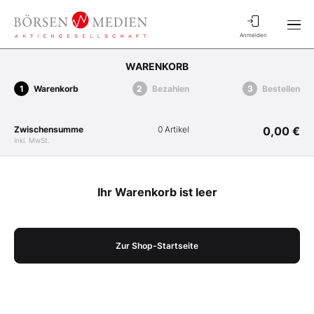
Anmelden
WARENKORB
Warenkorb
Bezahlen
Bestellen
Zwischensumme
0 Artikel
0,00 €
inkl. MwSt.
Ihr Warenkorb ist leer
Zur Shop-Startseite