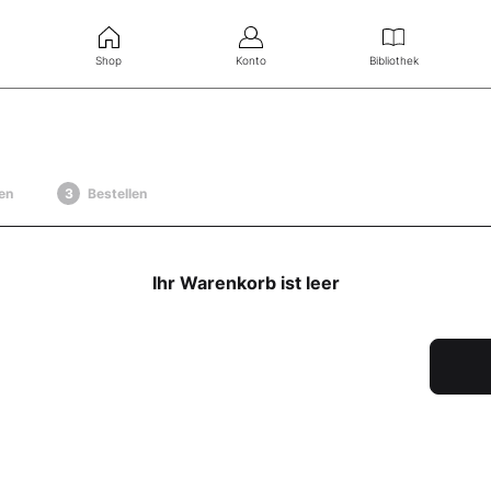
Shop
Konto
Bibliothek
en
Bestellen
Ihr Warenkorb ist leer