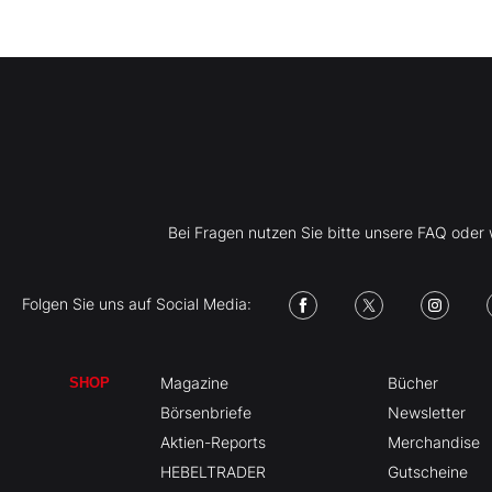
Bei Fragen nutzen Sie bitte unsere FAQ ode
Folgen Sie uns auf Social Media:
Magazine
Bücher
SHOP
Börsenbriefe
Newsletter
Aktien-Reports
Merchandise
HEBELTRADER
Gutscheine