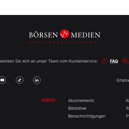
r wenden Sie sich an unser Team vom Kundenservice:
FAQ
Erfahr
Abonnements
K
KONTO
Bibliothek
R
Benachrichtigungen
P