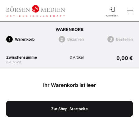
Anmelden
WARENKORB
Warenkorb
Bezahlen
Bestellen
Zwischensumme
0 Artikel
0,00 €
inkl. MwSt.
Ihr Warenkorb ist leer
Zur Shop-Startseite