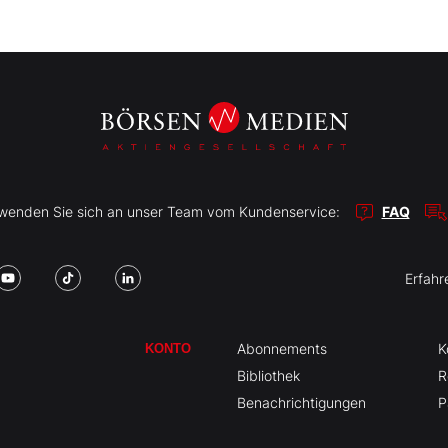
r wenden Sie sich an unser Team vom Kundenservice:
FAQ
Erfahr
Abonnements
K
KONTO
Bibliothek
R
Benachrichtigungen
P