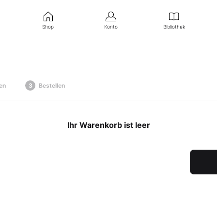
Shop
Konto
Bibliothek
en
Bestellen
Ihr Warenkorb ist leer