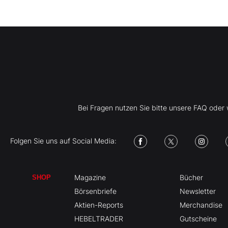
Bei Fragen nutzen Sie bitte unsere FAQ ode
Folgen Sie uns auf Social Media:
Magazine
Bücher
SHOP
Börsenbriefe
Newsletter
Aktien-Reports
Merchandise
HEBELTRADER
Gutscheine