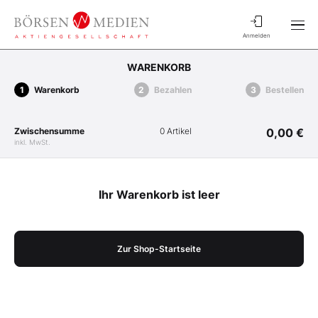
Anmelden
WARENKORB
Warenkorb
Bezahlen
Bestellen
Zwischensumme
0 Artikel
0,00 €
inkl. MwSt.
Ihr Warenkorb ist leer
Zur Shop-Startseite