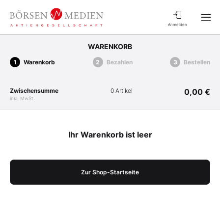
Anmelden
WARENKORB
Warenkorb
Bezahlen
Bestellen
Zwischensumme
0 Artikel
0,00 €
inkl. MwSt.
Ihr Warenkorb ist leer
Zur Shop-Startseite