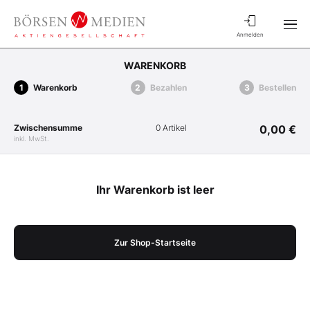
Anmelden
WARENKORB
Warenkorb
Bezahlen
Bestellen
Zwischensumme
0 Artikel
0,00 €
inkl. MwSt.
Ihr Warenkorb ist leer
Zur Shop-Startseite