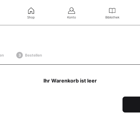
Shop
Konto
Bibliothek
en
Bestellen
Ihr Warenkorb ist leer