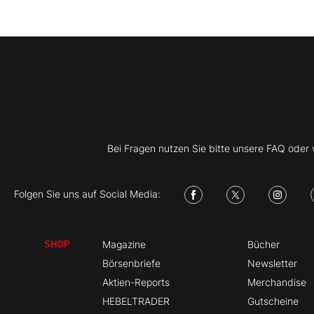
Bei Fragen nutzen Sie bitte unsere FAQ ode
Folgen Sie uns auf Social Media:
Magazine
Bücher
SHOP
Börsenbriefe
Newsletter
Aktien-Reports
Merchandise
HEBELTRADER
Gutscheine