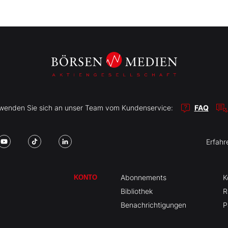
r wenden Sie sich an unser Team vom Kundenservice:
FAQ
Erfahr
Abonnements
K
KONTO
Bibliothek
R
Benachrichtigungen
P