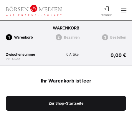
Anmelden
WARENKORB
Warenkorb
Bezahlen
Bestellen
Zwischensumme
0 Artikel
0,00 €
inkl. MwSt.
Ihr Warenkorb ist leer
Zur Shop-Startseite