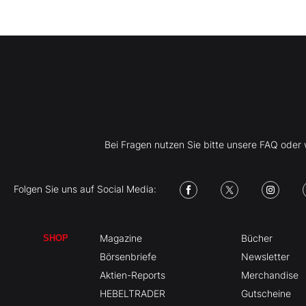
Bei Fragen nutzen Sie bitte unsere FAQ ode
Folgen Sie uns auf Social Media:
Magazine
Bücher
SHOP
Börsenbriefe
Newsletter
Aktien-Reports
Merchandise
HEBELTRADER
Gutscheine