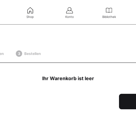
Shop
Konto
Bibliothek
en
Bestellen
Ihr Warenkorb ist leer