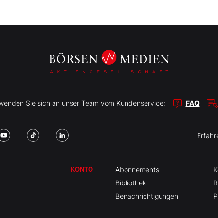
r wenden Sie sich an unser Team vom Kundenservice:
FAQ
Erfahr
Abonnements
K
KONTO
Bibliothek
R
Benachrichtigungen
P