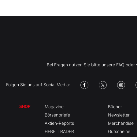
Bei Fragen nutzen Sie bitte unsere FAQ ode
Folgen Sie uns auf Social Media:
Magazine
Bücher
SHOP
Börsenbriefe
Newsletter
Aktien-Reports
Merchandise
HEBELTRADER
Gutscheine