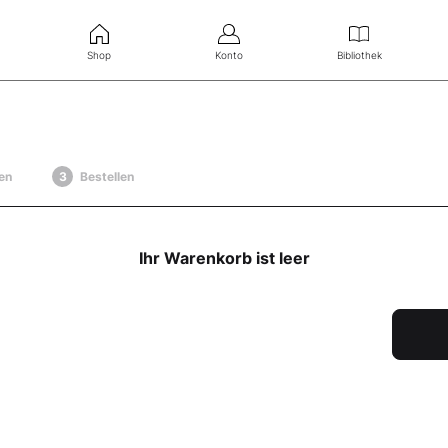
Shop
Konto
Bibliothek
en
Bestellen
Ihr Warenkorb ist leer