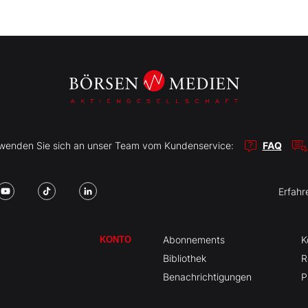
r wenden Sie sich an unser Team vom Kundenservice:
FAQ
Erfahr
Abonnements
K
KONTO
Bibliothek
R
Benachrichtigungen
P