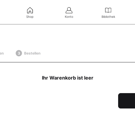
Shop
Konto
Bibliothek
en
Bestellen
Ihr Warenkorb ist leer