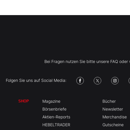
Bei Fragen nutzen Sie bitte unsere FAQ ode
Folgen Sie uns auf Social Media:
Magazine
Bücher
SHOP
Börsenbriefe
Newsletter
Aktien-Reports
Merchandise
HEBELTRADER
Gutscheine