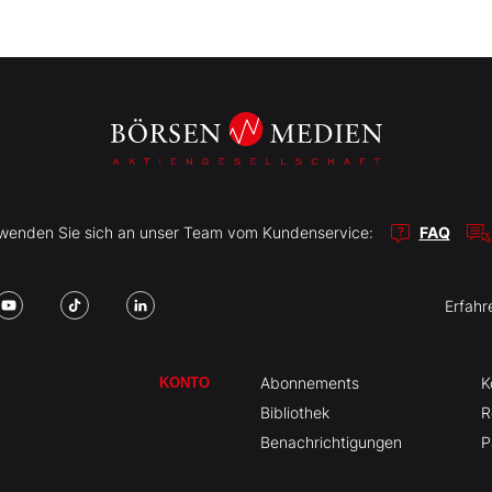
r wenden Sie sich an unser Team vom Kundenservice:
FAQ
Erfahr
Abonnements
K
KONTO
Bibliothek
R
Benachrichtigungen
P