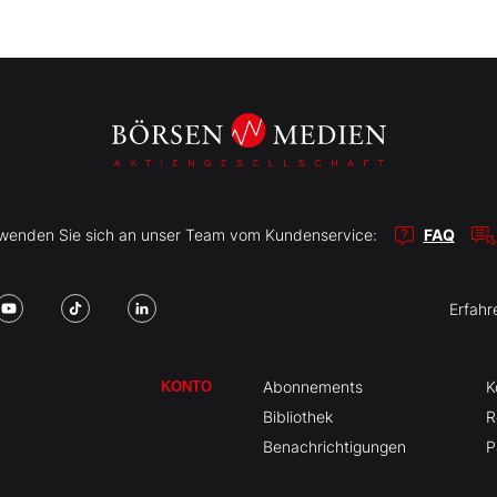
r wenden Sie sich an unser Team vom Kundenservice:
FAQ
Erfahr
Abonnements
K
KONTO
Bibliothek
R
Benachrichtigungen
P