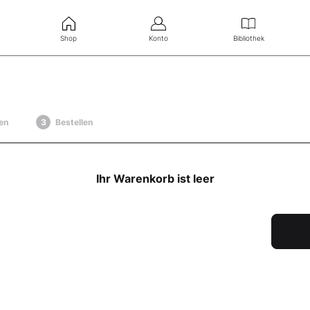
Shop
Konto
Bibliothek
en
Bestellen
Ihr Warenkorb ist leer