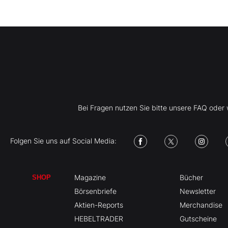
Bei Fragen nutzen Sie bitte unsere FAQ ode
Folgen Sie uns auf Social Media:
Magazine
Bücher
SHOP
Börsenbriefe
Newsletter
Aktien-Reports
Merchandise
HEBELTRADER
Gutscheine