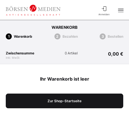
Anmelden
WARENKORB
Warenkorb
Bezahlen
Bestellen
Zwischensumme
0 Artikel
0,00 €
inkl. MwSt.
Ihr Warenkorb ist leer
Zur Shop-Startseite