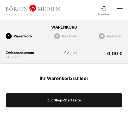
Anmelden
WARENKORB
Warenkorb
Bezahlen
Bestellen
Zwischensumme
0 Artikel
0,00 €
inkl. MwSt.
Ihr Warenkorb ist leer
Zur Shop-Startseite