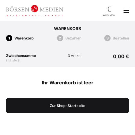
Anmelden
WARENKORB
Warenkorb
Bezahlen
Bestellen
Zwischensumme
0 Artikel
0,00 €
inkl. MwSt.
Ihr Warenkorb ist leer
Zur Shop-Startseite